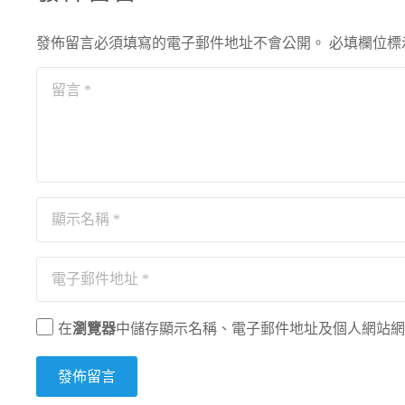
發佈留言必須填寫的電子郵件地址不會公開。
必填欄位標
在
瀏覽器
中儲存顯示名稱、電子郵件地址及個人網站網
發佈留言