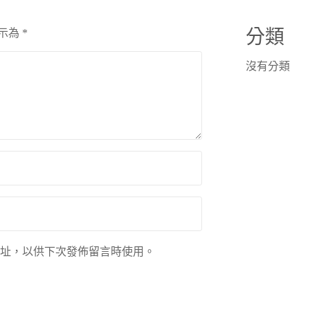
分類
示為
*
沒有分類
址，以供下次發佈留言時使用。