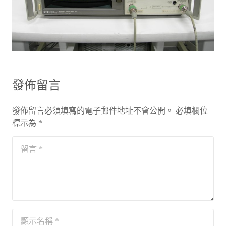
發佈留言
發佈留言必須填寫的電子郵件地址不會公開。
必填欄位
標示為
*