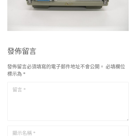
發佈留言
發佈留言必須填寫的電子郵件地址不會公開。
必填欄位
標示為
*