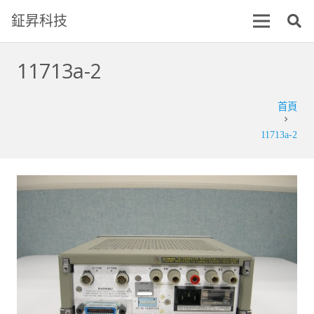
鉦昇科技
11713a-2
首頁
chevron_right
11713a-2