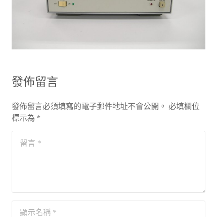
發佈留言
發佈留言必須填寫的電子郵件地址不會公開。
必填欄位
標示為
*