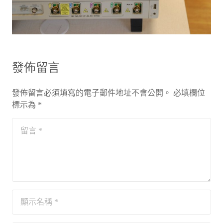
發佈留言
發佈留言必須填寫的電子郵件地址不會公開。
必填欄位
標示為
*