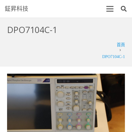
鉦昇科技
DPO7104C-1
首頁
chevron_right
DPO7104C-1