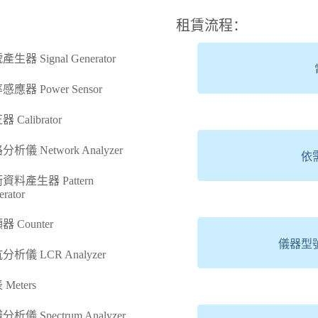
租賃流程：
生器 Signal Generator
感應器 Power Sensor
 Calibrator
析儀 Network Analyzer
依
資料產生器 Pattern
rator
器 Counter
儀器型
分析儀 LCR Analyzer
Meters
析儀 Spectrum Analyzer